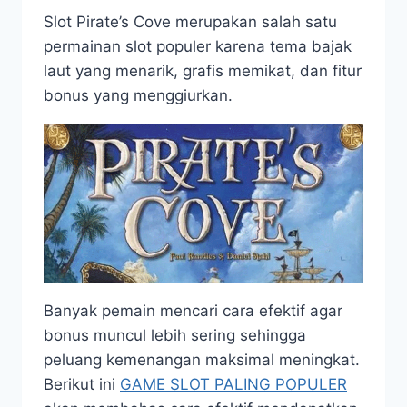
Slot Pirate’s Cove merupakan salah satu
permainan slot populer karena tema bajak
laut yang menarik, grafis memikat, dan fitur
bonus yang menggiurkan.
Banyak pemain mencari cara efektif agar
bonus muncul lebih sering sehingga
peluang kemenangan maksimal meningkat.
Berikut ini
GAME SLOT PALING POPULER