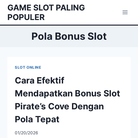
Skip
GAME SLOT PALING
to
POPULER
content
Pola Bonus Slot
SLOT ONLINE
Cara Efektif
Mendapatkan Bonus Slot
Pirate’s Cove Dengan
Pola Tepat
01/20/2026