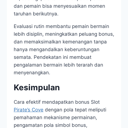
dan pemain bisa menyesuaikan momen
taruhan berikutnya.
Evaluasi rutin membantu pemain bermain
lebih disiplin, meningkatkan peluang bonus,
dan memaksimalkan kemenangan tanpa
hanya mengandalkan keberuntungan
semata. Pendekatan ini membuat
pengalaman bermain lebih terarah dan
menyenangkan.
Kesimpulan
Cara efektif mendapatkan bonus Slot
Pirate’s Cove
dengan pola tepat meliputi
pemahaman mekanisme permainan,
pengamatan pola simbol bonus,