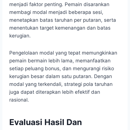
menjadi faktor penting. Pemain disarankan
membagi modal menjadi beberapa sesi,
menetapkan batas taruhan per putaran, serta
menentukan target kemenangan dan batas
kerugian.
Pengelolaan modal yang tepat memungkinkan
pemain bermain lebih lama, memanfaatkan
setiap peluang bonus, dan mengurangi risiko
kerugian besar dalam satu putaran. Dengan
modal yang terkendali, strategi pola taruhan
juga dapat diterapkan lebih efektif dan
rasional.
Evaluasi Hasil Dan