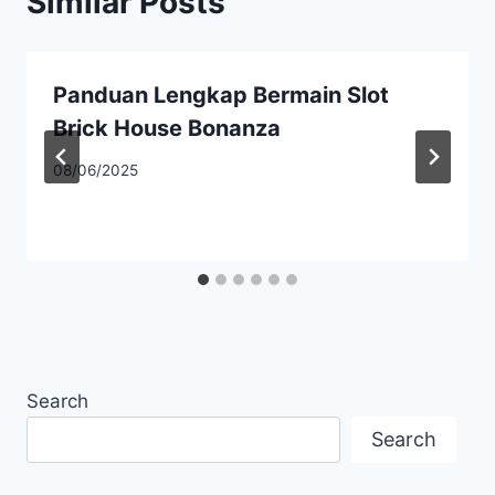
Similar Posts
Panduan Lengkap Bermain Slot
Brick House Bonanza
08/06/2025
Search
Search