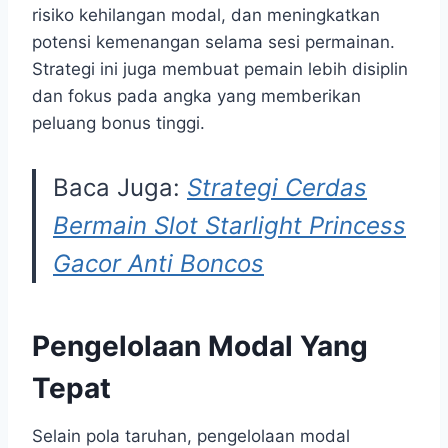
risiko kehilangan modal, dan meningkatkan
potensi kemenangan selama sesi permainan.
Strategi ini juga membuat pemain lebih disiplin
dan fokus pada angka yang memberikan
peluang bonus tinggi.
Baca Juga:
Strategi Cerdas
Bermain Slot Starlight Princess
Gacor Anti Boncos
Pengelolaan Modal Yang
Tepat
Selain pola taruhan, pengelolaan modal