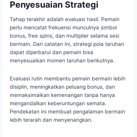
Penyesuaian Strategi
Tahap terakhir adalah evaluasi hasil. Pemain
perlu mencatat frekuensi munculnya simbol
bonus, free spins, dan multiplier selama sesi
bermain. Dari catatan ini, strategi pola taruhan
dapat diperbarui dan pemain bisa
menyesuaikan momen taruhan berikutnya.
Evaluasi rutin membantu pemain bermain lebih
disiplin, meningkatkan peluang bonus, dan
memaksimalkan kemenangan tanpa hanya
mengandalkan keberuntungan semata.
Pendekatan ini membuat pengalaman bermain
lebih terarah dan menyenangkan.