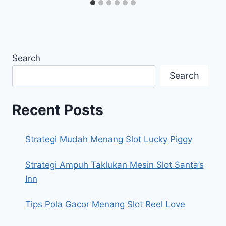
Search
Search
Recent Posts
Strategi Mudah Menang Slot Lucky Piggy
Strategi Ampuh Taklukan Mesin Slot Santa’s
Inn
Tips Pola Gacor Menang Slot Reel Love