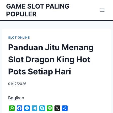
Skip
GAME SLOT PALING
to
POPULER
content
SLOT ONLINE
Panduan Jitu Menang
Slot Dragon King Hot
Pots Setiap Hari
01/17/2026
Bagikan
W
F
M
T
S
L
X
S