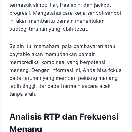
termasuk simbol liar, free spin, dan jackpot
progresif. Mengetahui cara kerja simbol-simbol
ini akan membantu pemain menentukan
strategi taruhan yang lebih tepat.
Selain itu, memahami pola pembayaran atau
paytable akan memudahkan pemain
memprediksi kombinasi yang berpotensi
menang. Dengan informasi ini, Anda bisa fokus
pada taruhan yang memberi peluang menang
lebih tinggi, daripada bermain secara acak
tanpa arah.
Analisis RTP dan Frekuensi
Menang