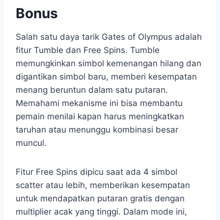
Bonus
Salah satu daya tarik Gates of Olympus adalah
fitur Tumble dan Free Spins. Tumble
memungkinkan simbol kemenangan hilang dan
digantikan simbol baru, memberi kesempatan
menang beruntun dalam satu putaran.
Memahami mekanisme ini bisa membantu
pemain menilai kapan harus meningkatkan
taruhan atau menunggu kombinasi besar
muncul.
Fitur Free Spins dipicu saat ada 4 simbol
scatter atau lebih, memberikan kesempatan
untuk mendapatkan putaran gratis dengan
multiplier acak yang tinggi. Dalam mode ini,