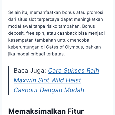
Selain itu, memanfaatkan bonus atau promosi
dari situs slot terpercaya dapat meningkatkan
modal awal tanpa risiko tambahan. Bonus
deposit, free spin, atau cashback bisa menjadi
kesempatan tambahan untuk mencoba
keberuntungan di Gates of Olympus, bahkan
jika modal pribadi terbatas.
Baca Juga:
Cara Sukses Raih
Maxwin Slot Wild Heist
Cashout Dengan Mudah
Memaksimalkan Fitur