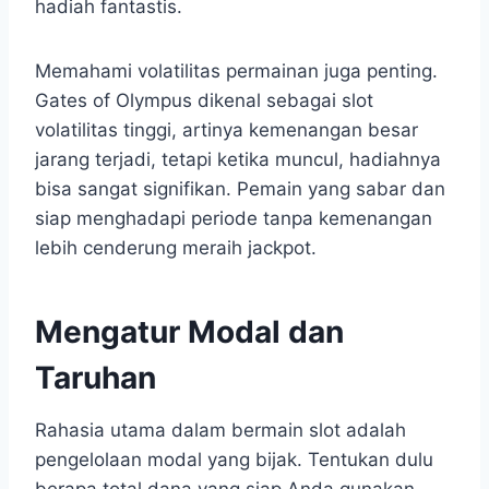
hadiah fantastis.
Memahami volatilitas permainan juga penting.
Gates of Olympus dikenal sebagai slot
volatilitas tinggi, artinya kemenangan besar
jarang terjadi, tetapi ketika muncul, hadiahnya
bisa sangat signifikan. Pemain yang sabar dan
siap menghadapi periode tanpa kemenangan
lebih cenderung meraih jackpot.
Mengatur Modal dan
Taruhan
Rahasia utama dalam bermain slot adalah
pengelolaan modal yang bijak. Tentukan dulu