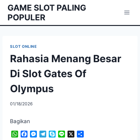
Skip
GAME SLOT PALING
to
POPULER
content
SLOT ONLINE
Rahasia Menang Besar
Di Slot Gates Of
Olympus
01/18/2026
Bagikan
W
F
M
T
S
L
X
S