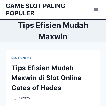
Skip
GAME SLOT PALING
to
POPULER
content
Tips Efisien Mudah
Maxwin
SLOT ONLINE
Tips Efisien Mudah
Maxwin di Slot Online
Gates of Hades
08/04/2025