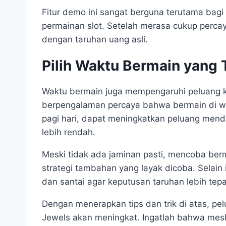
Fitur demo ini sangat berguna terutama bag
permainan slot. Setelah merasa cukup percay
dengan taruhan uang asli.
Pilih Waktu Bermain yang 
Waktu bermain juga mempengaruhi peluang k
berpengalaman percaya bahwa bermain di wa
pagi hari, dapat meningkatkan peluang mend
lebih rendah.
Meski tidak ada jaminan pasti, mencoba ber
strategi tambahan yang layak dicoba. Selain 
dan santai agar keputusan taruhan lebih tepa
Dengan menerapkan tips dan trik di atas, p
Jewels akan meningkat. Ingatlah bahwa mesk