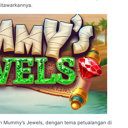
itawarkannya.
ah Mummy’s Jewels, dengan tema petualangan di