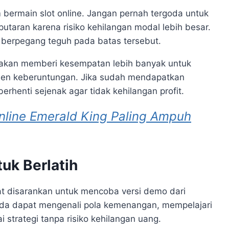
ermain slot online. Jangan pernah tergoda untuk
utaran karena risiko kehilangan modal lebih besar.
 berpegang teguh pada batas tersebut.
n akan memberi kesempatan lebih banyak untuk
en keberuntungan. Jika sudah mendapatkan
rhenti sejenak agar tidak kehilangan profit.
Online Emerald King Paling Ampuh
uk Berlatih
t disarankan untuk mencoba versi demo dari
a dapat mengenali pola kemenangan, mempelajari
 strategi tanpa risiko kehilangan uang.