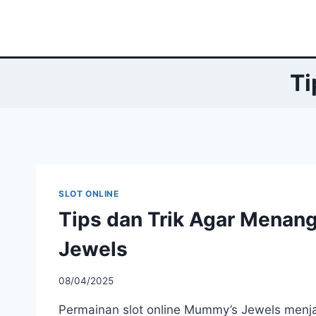
Skip
to
content
Ti
SLOT ONLINE
Tips dan Trik Agar Menang
Jewels
08/04/2025
Permainan slot online Mummy’s Jewels menjad