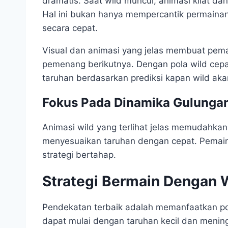
dramatis. Saat wild muncul, animasi kilat d
Hal ini bukan hanya mempercantik permainan
secara cepat.
Visual dan animasi yang jelas membuat pem
pemenang berikutnya. Dengan pola wild cepa
taruhan berdasarkan prediksi kapan wild aka
Fokus Pada Dinamika Gulunga
Animasi wild yang terlihat jelas memudahk
menyesuaikan taruhan dengan cepat. Pemain 
strategi bertahap.
Strategi Bermain Dengan 
Pendekatan terbaik adalah memanfaatkan po
dapat mulai dengan taruhan kecil dan meningka