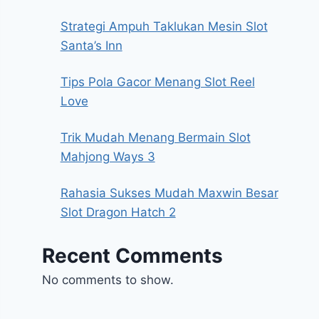
Strategi Ampuh Taklukan Mesin Slot
Santa’s Inn
Tips Pola Gacor Menang Slot Reel
Love
Trik Mudah Menang Bermain Slot
Mahjong Ways 3
Rahasia Sukses Mudah Maxwin Besar
Slot Dragon Hatch 2
Recent Comments
No comments to show.