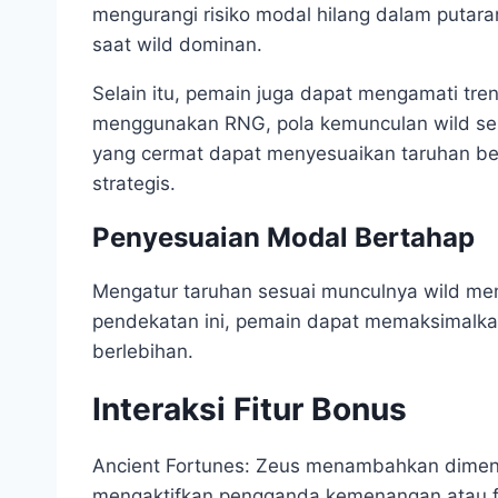
mengurangi risiko modal hilang dalam puta
saat wild dominan.
Selain itu, pemain juga dapat mengamati tren
menggunakan RNG, pola kemunculan wild seri
yang cermat dapat menyesuaikan taruhan ber
strategis.
Penyesuaian Modal Bertahap
Mengatur taruhan sesuai munculnya wild 
pendekatan ini, pemain dapat memaksimalka
berlebihan.
Interaksi Fitur Bonus
Ancient Fortunes: Zeus menambahkan dimensi 
mengaktifkan pengganda kemenangan atau fre