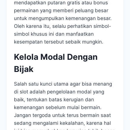
mendapatkan putaran gratis atau bonus
permainan yang memberi peluang besar
untuk mengumpulkan kemenangan besar.
Oleh karena itu, selalu perhatikan simbol-
simbol khusus ini dan manfaatkan
kesempatan tersebut sebaik mungkin.
Kelola Modal Dengan
Bijak
Salah satu kunci utama agar bisa menang
di slot adalah pengelolaan modal yang
baik, tentukan batas kerugian dan
kemenangan sebelum mulai bermain.
Jangan tergoda untuk terus bermain saat
sedang mengalami kekalahan, karena hal