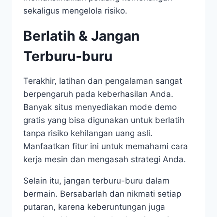
sekaligus mengelola risiko.
Berlatih & Jangan
Terburu-buru
Terakhir, latihan dan pengalaman sangat
berpengaruh pada keberhasilan Anda.
Banyak situs menyediakan mode demo
gratis yang bisa digunakan untuk berlatih
tanpa risiko kehilangan uang asli.
Manfaatkan fitur ini untuk memahami cara
kerja mesin dan mengasah strategi Anda.
Selain itu, jangan terburu-buru dalam
bermain. Bersabarlah dan nikmati setiap
putaran, karena keberuntungan juga