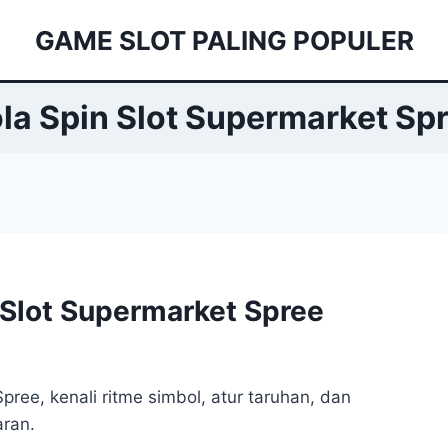
GAME SLOT PALING POPULER
la Spin Slot Supermarket Sp
Slot Supermarket Spree
ree, kenali ritme simbol, atur taruhan, dan
aran.