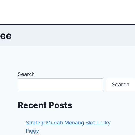
ree
Search
Search
Recent Posts
Strategi Mudah Menang Slot Lucky
Piggy