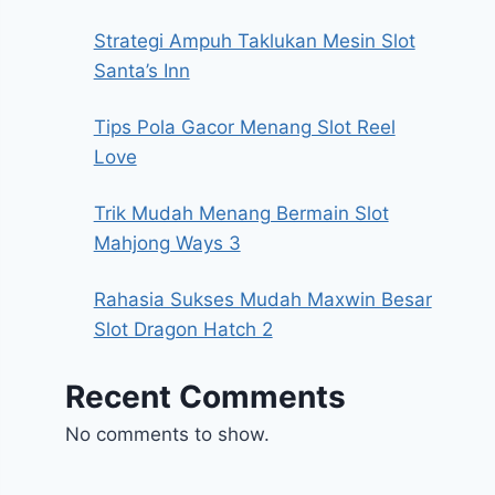
Strategi Ampuh Taklukan Mesin Slot
Santa’s Inn
Tips Pola Gacor Menang Slot Reel
Love
Trik Mudah Menang Bermain Slot
Mahjong Ways 3
Rahasia Sukses Mudah Maxwin Besar
Slot Dragon Hatch 2
Recent Comments
No comments to show.