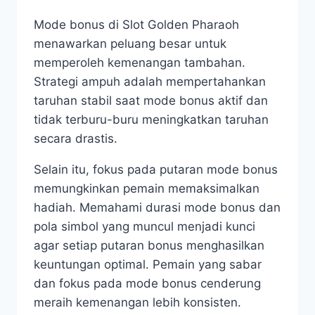
Mode bonus di Slot Golden Pharaoh
menawarkan peluang besar untuk
memperoleh kemenangan tambahan.
Strategi ampuh adalah mempertahankan
taruhan stabil saat mode bonus aktif dan
tidak terburu-buru meningkatkan taruhan
secara drastis.
Selain itu, fokus pada putaran mode bonus
memungkinkan pemain memaksimalkan
hadiah. Memahami durasi mode bonus dan
pola simbol yang muncul menjadi kunci
agar setiap putaran bonus menghasilkan
keuntungan optimal. Pemain yang sabar
dan fokus pada mode bonus cenderung
meraih kemenangan lebih konsisten.