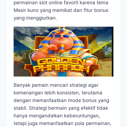
permainan slot online favorit karena tema
Mesir kuno yang memikat dan fitur bonus
yang menggiurkan.
Banyak pemain mencari strategi agar
kemenangan lebih konsisten, terutama
dengan memanfaatkan mode bonus yang
stabil. Strategi bermain yang efektif tidak
hanya mengandalkan keberuntungan,
tetapi juga memanfaatkan pola permainan,