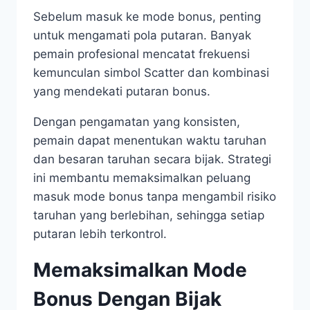
Sebelum masuk ke mode bonus, penting
untuk mengamati pola putaran. Banyak
pemain profesional mencatat frekuensi
kemunculan simbol Scatter dan kombinasi
yang mendekati putaran bonus.
Dengan pengamatan yang konsisten,
pemain dapat menentukan waktu taruhan
dan besaran taruhan secara bijak. Strategi
ini membantu memaksimalkan peluang
masuk mode bonus tanpa mengambil risiko
taruhan yang berlebihan, sehingga setiap
putaran lebih terkontrol.
Memaksimalkan Mode
Bonus Dengan Bijak