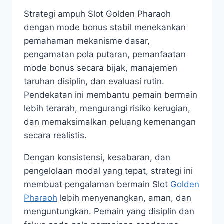
Strategi ampuh Slot Golden Pharaoh
dengan mode bonus stabil menekankan
pemahaman mekanisme dasar,
pengamatan pola putaran, pemanfaatan
mode bonus secara bijak, manajemen
taruhan disiplin, dan evaluasi rutin.
Pendekatan ini membantu pemain bermain
lebih terarah, mengurangi risiko kerugian,
dan memaksimalkan peluang kemenangan
secara realistis.
Dengan konsistensi, kesabaran, dan
pengelolaan modal yang tepat, strategi ini
membuat pengalaman bermain Slot
Golden
Pharaoh
lebih menyenangkan, aman, dan
menguntungkan. Pemain yang disiplin dan