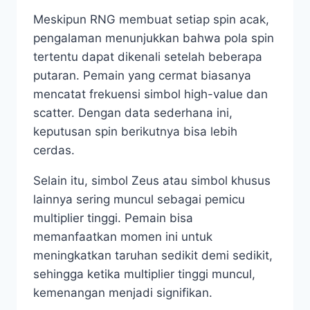
Meskipun RNG membuat setiap spin acak,
pengalaman menunjukkan bahwa pola spin
tertentu dapat dikenali setelah beberapa
putaran. Pemain yang cermat biasanya
mencatat frekuensi simbol high-value dan
scatter. Dengan data sederhana ini,
keputusan spin berikutnya bisa lebih
cerdas.
Selain itu, simbol Zeus atau simbol khusus
lainnya sering muncul sebagai pemicu
multiplier tinggi. Pemain bisa
memanfaatkan momen ini untuk
meningkatkan taruhan sedikit demi sedikit,
sehingga ketika multiplier tinggi muncul,
kemenangan menjadi signifikan.