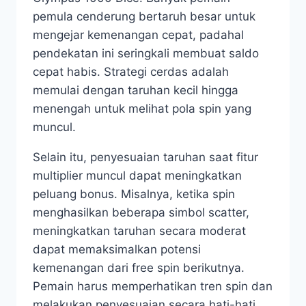
pemula cenderung bertaruh besar untuk
mengejar kemenangan cepat, padahal
pendekatan ini seringkali membuat saldo
cepat habis. Strategi cerdas adalah
memulai dengan taruhan kecil hingga
menengah untuk melihat pola spin yang
muncul.
Selain itu, penyesuaian taruhan saat fitur
multiplier muncul dapat meningkatkan
peluang bonus. Misalnya, ketika spin
menghasilkan beberapa simbol scatter,
meningkatkan taruhan secara moderat
dapat memaksimalkan potensi
kemenangan dari free spin berikutnya.
Pemain harus memperhatikan tren spin dan
melakukan penyesuaian secara hati-hati.