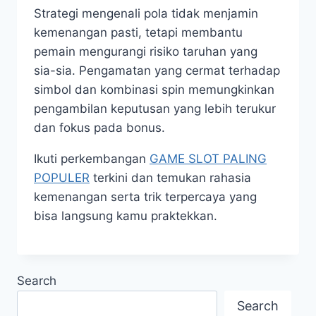
Strategi mengenali pola tidak menjamin
kemenangan pasti, tetapi membantu
pemain mengurangi risiko taruhan yang
sia-sia. Pengamatan yang cermat terhadap
simbol dan kombinasi spin memungkinkan
pengambilan keputusan yang lebih terukur
dan fokus pada bonus.
Ikuti perkembangan
GAME SLOT PALING
POPULER
terkini dan temukan rahasia
kemenangan serta trik terpercaya yang
bisa langsung kamu praktekkan.
Search
Search