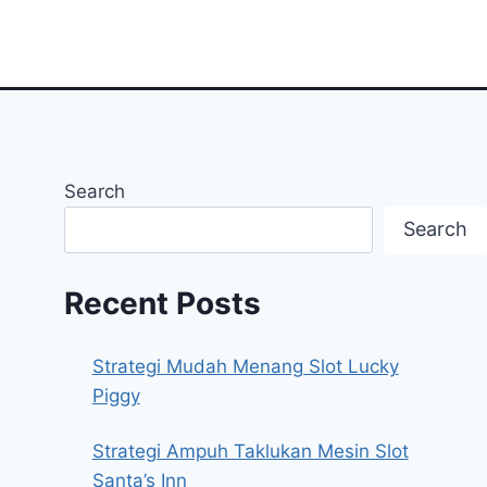
Search
Search
Recent Posts
Strategi Mudah Menang Slot Lucky
Piggy
Strategi Ampuh Taklukan Mesin Slot
Santa’s Inn