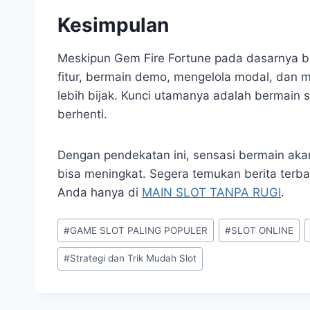
Kesimpulan
Meskipun Gem Fire Fortune pada dasarnya b
fitur, bermain demo, mengelola modal, da
lebih bijak. Kunci utamanya adalah bermain s
berhenti.
Dengan pendekatan ini, sensasi bermain a
bisa meningkat. Segera temukan berita ter
Anda hanya di
MAIN SLOT TANPA RUGI
.
Post
#
GAME SLOT PALING POPULER
#
SLOT ONLINE
Tags:
#
Strategi dan Trik Mudah Slot