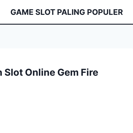
GAME SLOT PALING POPULER
 Slot Online Gem Fire