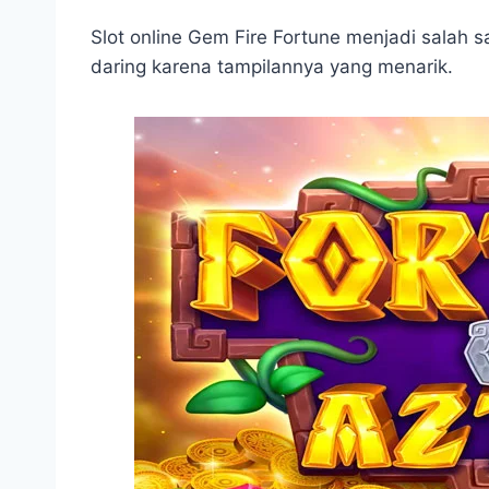
h
a
e
e
k
i
h
a
c
s
l
y
n
a
Slot online Gem Fire Fortune menjadi salah 
t
e
s
e
p
e
r
daring karena tampilannya yang menarik.
s
b
e
g
e
e
A
o
n
r
p
o
g
a
p
k
e
m
r