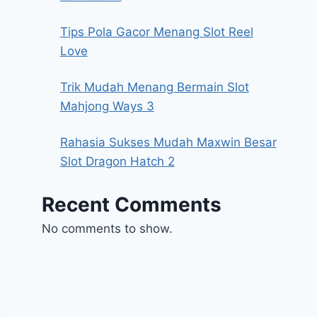
Tips Pola Gacor Menang Slot Reel
Love
Trik Mudah Menang Bermain Slot
Mahjong Ways 3
Rahasia Sukses Mudah Maxwin Besar
Slot Dragon Hatch 2
Recent Comments
No comments to show.